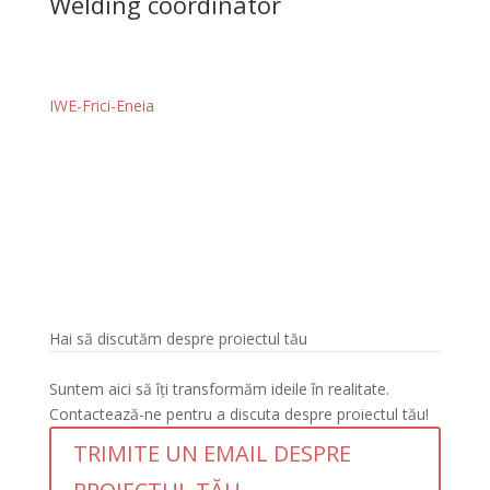
Welding coordinator
IWE-Frici-Eneia
Hai să discutăm despre proiectul tău
Suntem aici să îți transformăm ideile în realitate.
Contactează-ne pentru a discuta despre proiectul tău!
TRIMITE UN EMAIL DESPRE