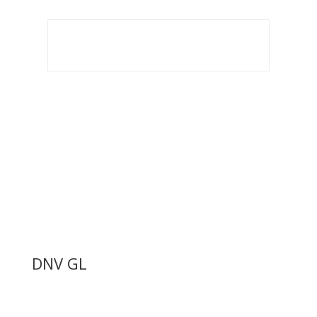
DNV GL