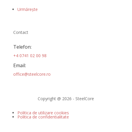
Urmărește
Contact
Telefon:
+4 0741 02 00 98
Email:
office@steelcore.ro
Copyright @ 2026 - SteelCore
Politica de utilizare cookies
Politica de confidentialitate