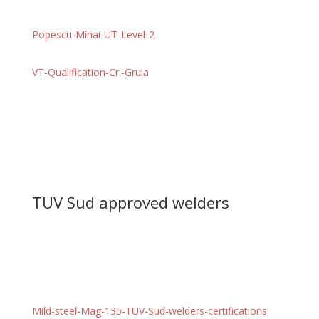
Popescu-Mihai-UT-Level-2
VT-Qualification-Cr.-Gruia
TUV Sud approved welders
Mild-steel-Mag-135-TUV-Sud-welders-certifications